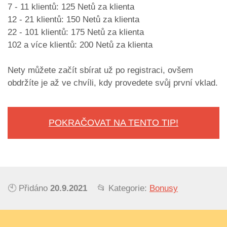
7 - 11 klientů: 125 Netů za klienta
12 - 21 klientů: 150 Netů za klienta
22 - 101 klientů: 175 Netů za klienta
102 a více klientů: 200 Netů za klienta
Nety můžete začít sbírat už po registraci, ovšem
obdržíte je až ve chvíli, kdy provedete svůj první vklad.
POKRAČOVAT NA TENTO TIP!
🕙 Přidáno
20.9.2021
📂 Kategorie:
Bonusy