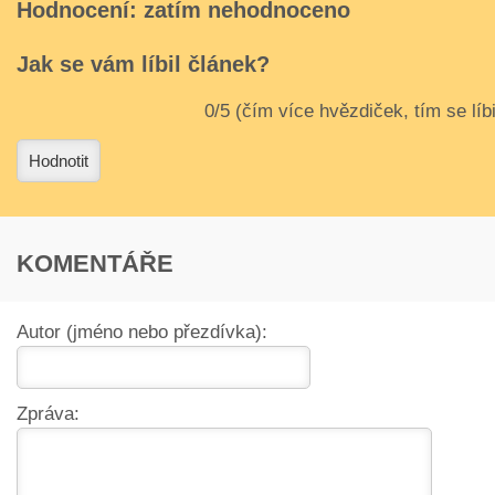
Hodnocení: zatím nehodnoceno
Jak se vám líbil článek?
3
4
Hodnotit
KOMENTÁŘE
Autor (jméno nebo přezdívka):
Zpráva: